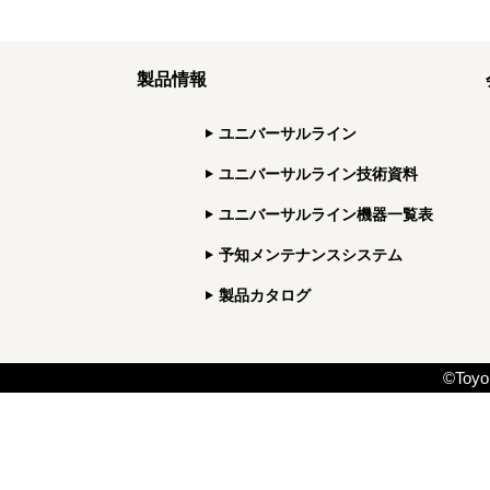
製品情報
ユニバーサルライン
ユニバーサルライン技術資料
ユニバーサルライン機器一覧表
予知メンテナンスシステム
製品カタログ
©Toyo