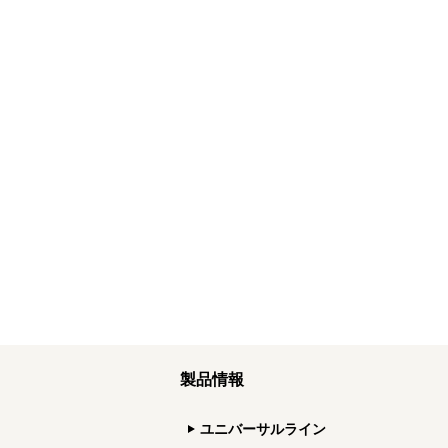
製品情報
ユニバーサルライン