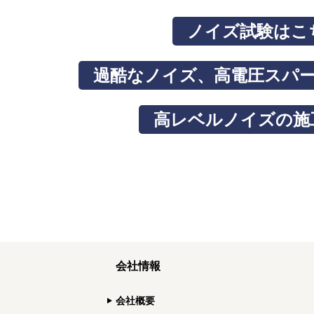
ノイズ試験はこ
過酷なノイズ、高電圧スパ
高レベルノイズの施
会社情報
会社概要