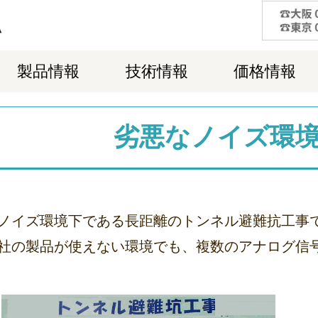
製品情報
技術情報
価格情報
劣悪なノイズ環
ノイズ環境下である長距離のトンネル避難抗工事
社の製品が使えない環境でも、複数のアナログ信