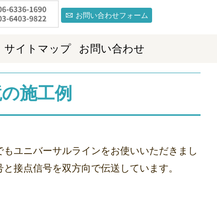
お問い合わせフォーム
サイトマップ
お問い合わせ
境の施工例
でもユニバーサルラインをお使いいただきまし
号と接点信号を双方向で伝送しています。